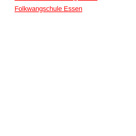
Folkwangschule Essen