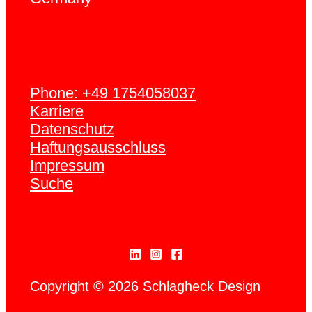
Phone: +49 1754058037
Karriere
Datenschutz
Haftungsausschluss
Impressum
Suche
Copyright © 2026 Schlagheck Design