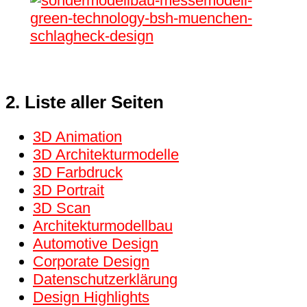
2. Liste aller Seiten
3D Animation
3D Architektur­modelle
3D Farbdruck
3D Portrait
3D Scan
Architekturmodellbau
Automotive Design
Corporate Design
Datenschutzerklärung
Design Highlights