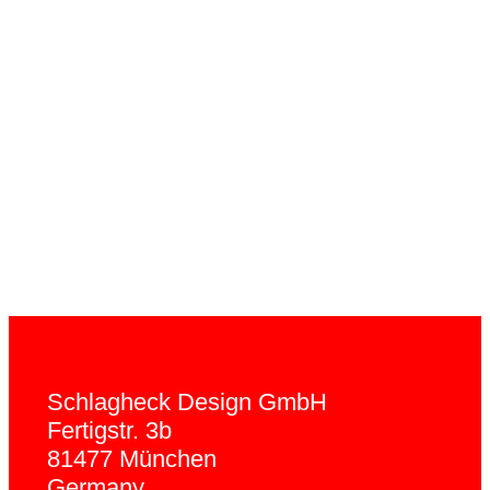
Schlagheck Design GmbH
Fertigstr. 3b
81477 München
Germany