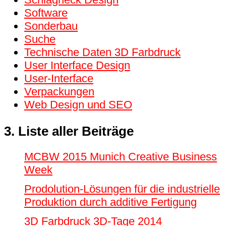
Software
Sonderbau
Suche
Technische Daten 3D Farbdruck
User Interface Design
User-Interface
Verpackungen
Web Design und SEO
3. Liste aller Beiträge
MCBW 2015 Munich Creative Business
Week
Prodolution-Lösungen für die industrielle
Produktion durch additive Fertigung
3D Farbdruck 3D-Tage 2014