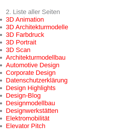
2. Liste aller Seiten
3D Animation
3D Architektur­modelle
3D Farbdruck
3D Portrait
3D Scan
Architekturmodellbau
Automotive Design
Corporate Design
Datenschutzerklärung
Design Highlights
Design-Blog
Designmodellbau
Designwerkstätten
Elektromobilität
Elevator Pitch