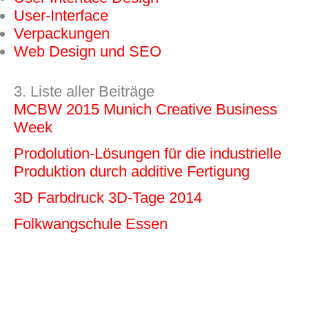
User-Interface
Verpackungen
Web Design und SEO
3. Liste aller Beiträge
MCBW 2015 Munich Creative Business
Week
Prodolution-Lösungen für die industrielle
Produktion durch additive Fertigung
3D Farbdruck 3D-Tage 2014
Folkwangschule Essen