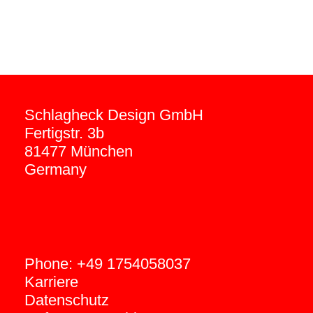
Schlagheck Design GmbH
Fertigstr. 3b
81477 München
Germany
Phone: +49 1754058037
Karriere
Datenschutz