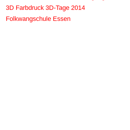
3D Farbdruck 3D-Tage 2014
Folkwangschule Essen