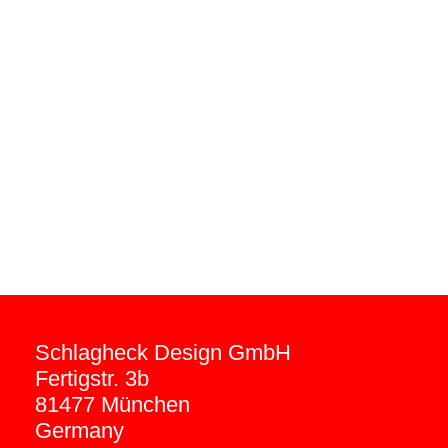
Schlagheck Design GmbH
Fertigstr. 3b
81477 München
Germany