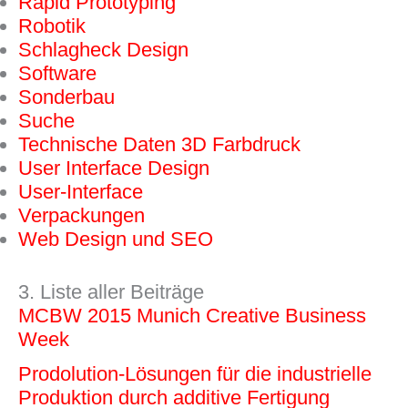
Rapid Prototyping
Robotik
Schlagheck Design
Software
Sonderbau
Suche
Technische Daten 3D Farbdruck
User Interface Design
User-Interface
Verpackungen
Web Design und SEO
3. Liste aller Beiträge
MCBW 2015 Munich Creative Business
Week
Prodolution-Lösungen für die industrielle
Produktion durch additive Fertigung