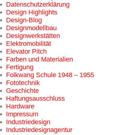
Datenschutzerklärung
Design Highlights
Design-Blog
Designmodellbau
Designwerkstätten
Elektromobilität
Elevator Pitch
Farben und Materialien
Fertigung
Folkwang Schule 1948 – 1955
Fototechnik
Geschichte
Haftungsausschluss
Hardware
Impressum
Industriedesign
Industriedesignagentur