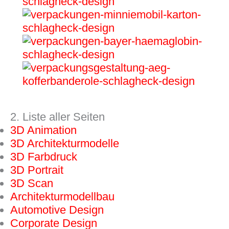
2. Liste aller Seiten
3D Animation
3D Architektur­modelle
3D Farbdruck
3D Portrait
3D Scan
Architekturmodellbau
Automotive Design
Corporate Design