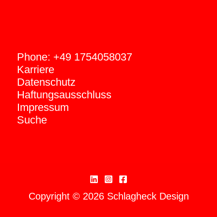
Phone: +49 1754058037
Karriere
Datenschutz
Haftungsausschluss
Impressum
Suche
Copyright © 2026 Schlagheck Design